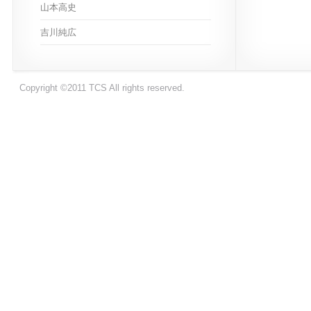
山本高史
吉川純広
Copyright ©2011 TCS All rights reserved.