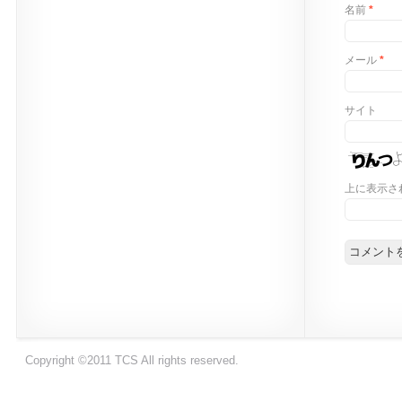
名前
*
メール
*
サイト
上に表示さ
Copyright ©2011 TCS All rights reserved.