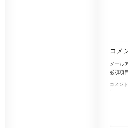
コメ
メール
必須項
コメント