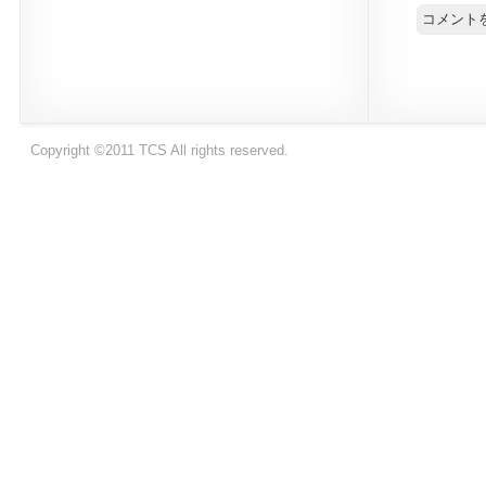
Copyright ©2011 TCS All rights reserved.