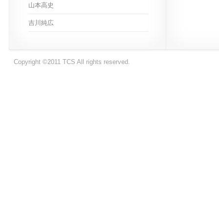
山本高史
吉川純広
Copyright ©2011 TCS All rights reserved.