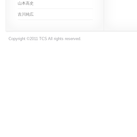
山本高史
吉川純広
Copyright ©2011 TCS All rights reserved.