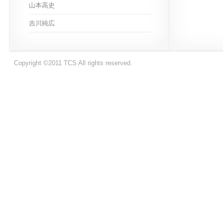
山本高史
吉川純広
Copyright ©2011 TCS All rights reserved.