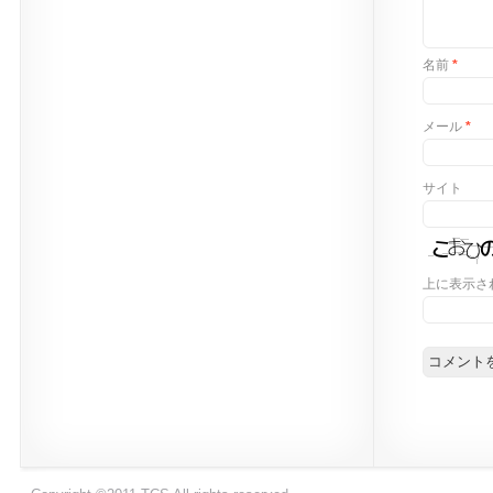
名前
*
メール
*
サイト
上に表示さ