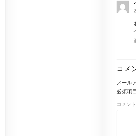
コメ
メール
必須項
コメント