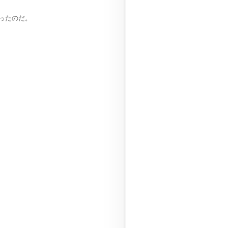
ったのだ。