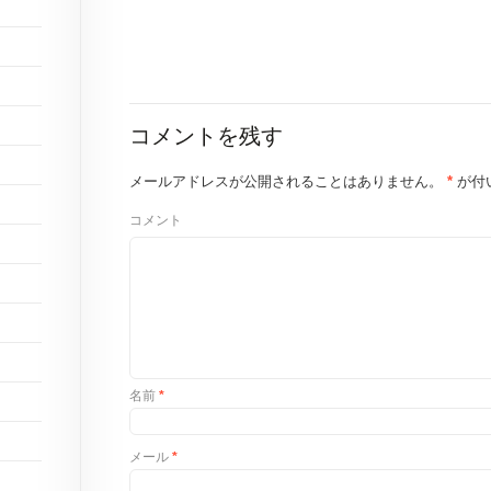
コメントを残す
メールアドレスが公開されることはありません。
*
が付
コメント
名前
*
メール
*