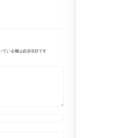
いている欄は必須項目です