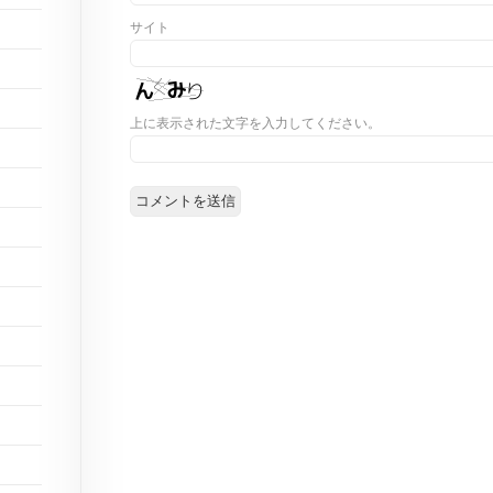
サイト
上に表示された文字を入力してください。