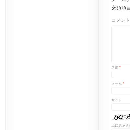
必須項
コメント
名前
*
メール
*
サイト
上に表示さ