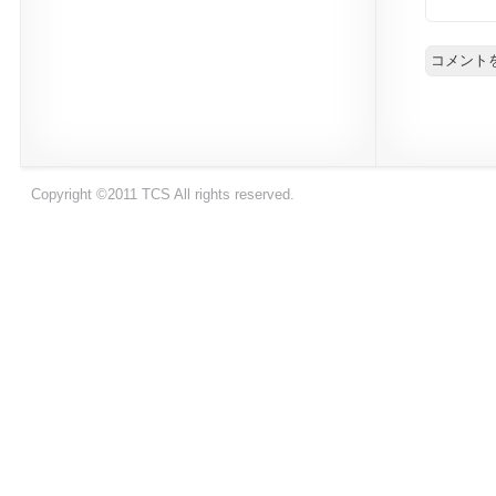
Copyright ©2011 TCS All rights reserved.