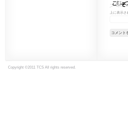
上に表示さ
Copyright ©2011 TCS All rights reserved.