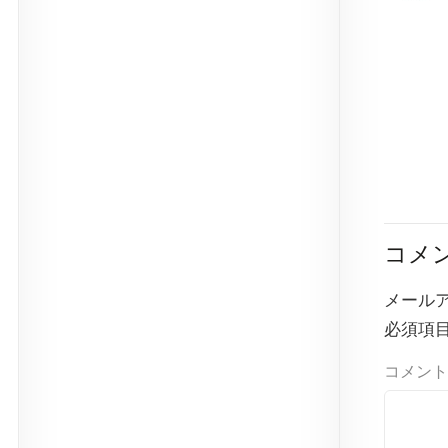
コメ
メール
必須項
コメント