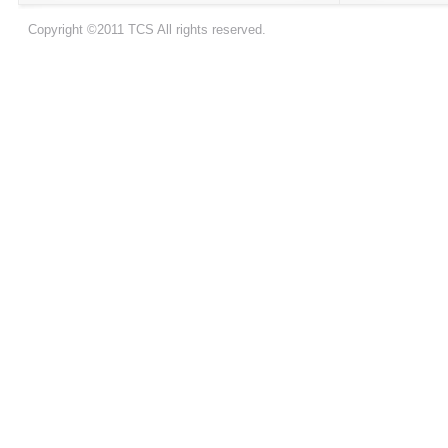
Copyright ©2011 TCS All rights reserved.