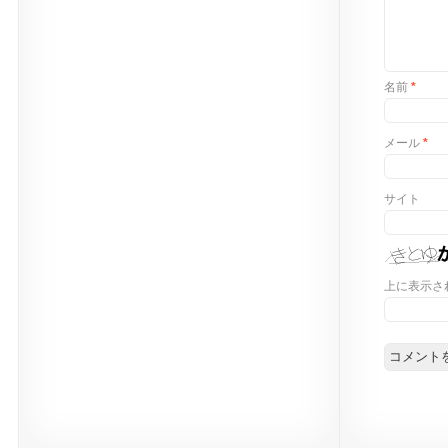
名前
*
メール
*
サイト
上に表示さ