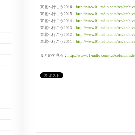
東北へ行こう2016：
http://www.01-radio.com/tcs/archiv
東北へ行こう2015：
http://www.01-radio.com/tcs/archiv
東北へ行こう2014：
http://www.01-radio.com/tcs/archiv
東北へ行こう2013：
http://www.01-radio.com/tcs/archiv
東北へ行こう2012：
http://www.01-radio.com/tcs/archiv
東北へ行こう2011：
http://www.01-radio.com/tcs/archiv
まとめて見る：
http://www.01-radio.com/tcs/columnind