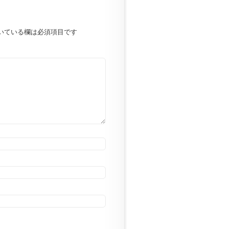
いている欄は必須項目です