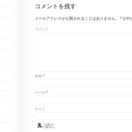
コメントを残す
メールアドレスが公開されることはありません。
*
が付
コメント
名前
*
メール
*
サイト