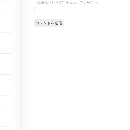
上に表示された文字を入力してください。