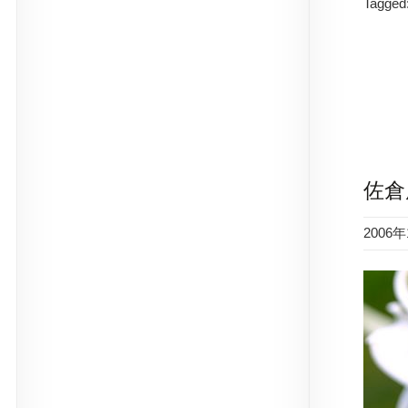
Tagged
佐倉
2006