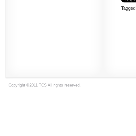
Tagged
Copyright ©2011 TCS All rights reserved.