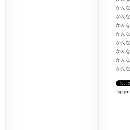
かんな
かんな
かんな
かんな
かんな
かんな
かんな
かん
Tagged