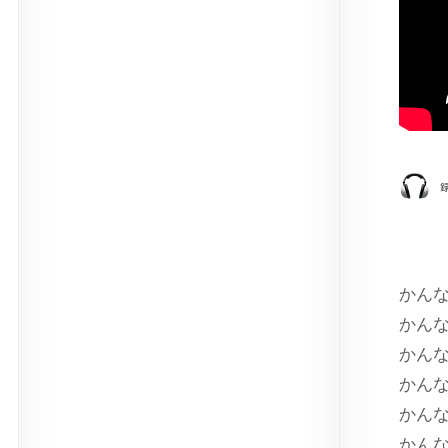
かんな
かんな
かんな
かんな
かんな
かんな