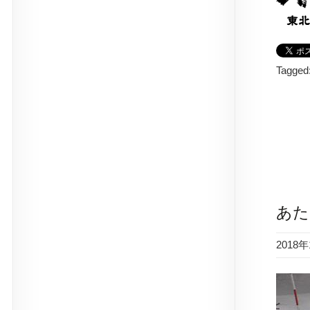
Tagged
あた
2018