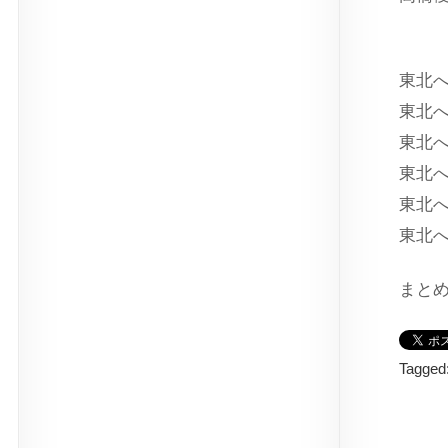
＊ 
東北へ
東北へ
東北へ
東北へ
東北へ
東北へ
まと
Tagged