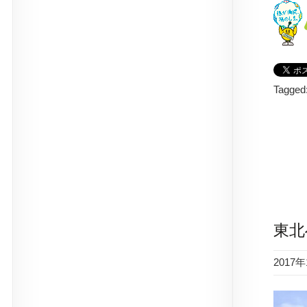
Tagged
東北
2017