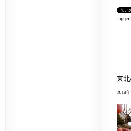
Tagged
東北
2018