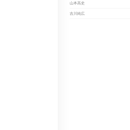
山本高史
吉川純広