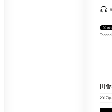
Tagged
田舎
2017