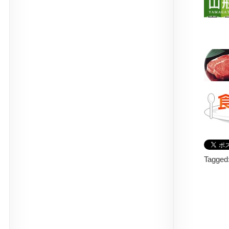
Tagged