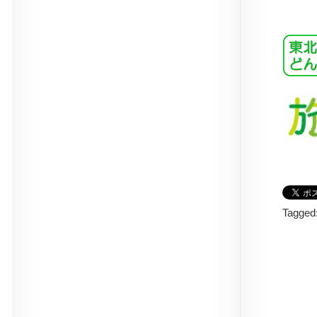
Tagged