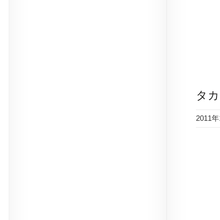
タカ
2011