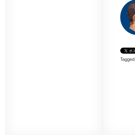
Tagged