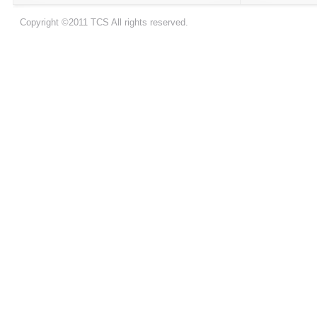
Copyright ©2011 TCS All rights reserved.