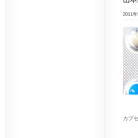
2011
カプ