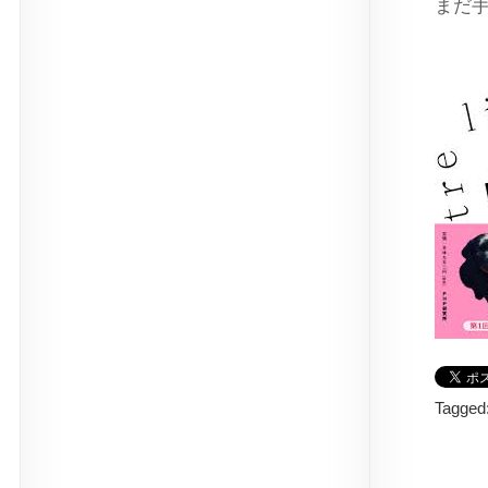
まだ
Tagged