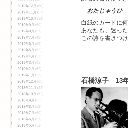
2019年12月
(60)
おたじゃうひ
2019年11月
(57)
2019年10月
(52)
白紙のカードに
2019年9月
(60)
あなたも、迷っ
2019年8月
(57)
この詩を書きつ
2019年7月
(48)
2019年6月
(65)
2019年5月
(52)
2019年4月
(52)
2019年3月
(65)
2019年2月
(52)
2019年1月
(53)
石橋涼子 13年
2018年12月
(65)
2018年11月
(52)
2018年10月
(52)
2018年9月
(65)
2018年8月
(52)
2018年7月
(60)
2018年6月
(57)
2018年5月
(52)