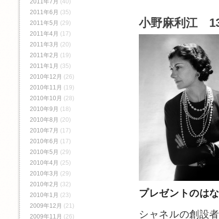
2011年7月
(40)
2011年6月
(35)
小野麻利江 1
2011年5月
(29)
2011年4月
(17)
2011年3月
(20)
2011年2月
(19)
2011年1月
(35)
2010年12月
(26)
2010年11月
(19)
2010年10月
(28)
2010年9月
(18)
2010年8月
(20)
2010年7月
(17)
2010年6月
(17)
2010年5月
(29)
2010年4月
(25)
2010年3月
(29)
2010年2月
(32)
プレゼントのは
2010年1月
(23)
2009年12月
(21)
シャネルの創設
2009年11月
(26)