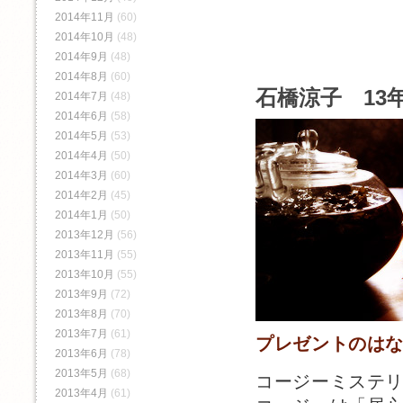
2014年11月
(60)
2014年10月
(48)
2014年9月
(48)
2014年8月
(60)
石橋涼子 13年
2014年7月
(48)
2014年6月
(58)
2014年5月
(53)
2014年4月
(50)
2014年3月
(60)
2014年2月
(45)
2014年1月
(50)
2013年12月
(56)
2013年11月
(55)
2013年10月
(55)
2013年9月
(72)
2013年8月
(70)
2013年7月
(61)
プレゼントのは
2013年6月
(78)
2013年5月
(68)
コージーミステ
2013年4月
(61)