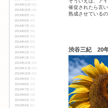
そういえば、ア
2014年11月
(60)
催促されたら言
2014年10月
(48)
熟成させている
2014年9月
(48)
2014年8月
(60)
2014年7月
(48)
2014年6月
(58)
2014年5月
(53)
2014年4月
(50)
2014年3月
(60)
渋谷三紀 20年
2014年2月
(45)
2014年1月
(50)
2013年12月
(56)
2013年11月
(55)
2013年10月
(55)
2013年9月
(72)
2013年8月
(70)
2013年7月
(61)
2013年6月
(78)
2013年5月
(68)
2013年4月
(61)