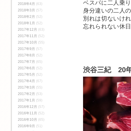
ベスパに二人乗
2018年4月
(63)
身分違いの二人
2018年3月
(57)
2018年2月
(52)
別れは切ないけ
2018年1月
(52)
忘れられない休
2017年12月
(63)
2017年11月
(52)
2017年10月
(55)
2017年9月
(57)
2017年8月
(52)
2017年7月
(65)
渋谷三紀 20年
2017年6月
(52)
2017年5月
(52)
2017年4月
(67)
2017年3月
(55)
2017年2月
(53)
2017年1月
(59)
2016年12月
(57)
2016年11月
(52)
2016年10月
(65)
2016年9月
(51)