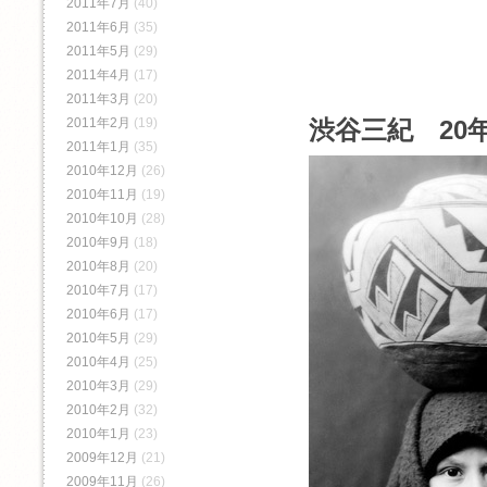
2011年7月
(40)
2011年6月
(35)
2011年5月
(29)
2011年4月
(17)
2011年3月
(20)
渋谷三紀 20年
2011年2月
(19)
2011年1月
(35)
2010年12月
(26)
2010年11月
(19)
2010年10月
(28)
2010年9月
(18)
2010年8月
(20)
2010年7月
(17)
2010年6月
(17)
2010年5月
(29)
2010年4月
(25)
2010年3月
(29)
2010年2月
(32)
2010年1月
(23)
2009年12月
(21)
2009年11月
(26)