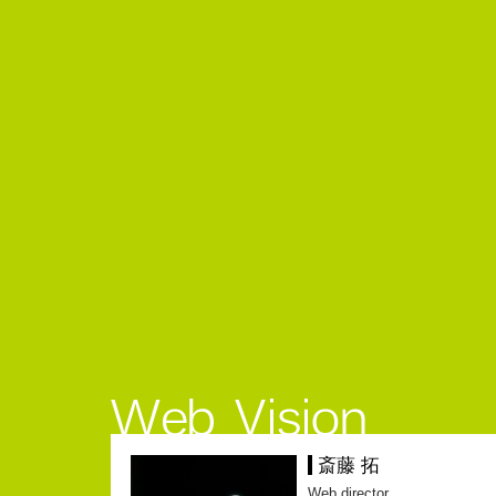
斎藤 拓
Web director