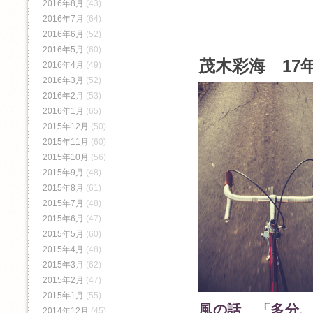
2016年8月
(43)
2016年7月
(64)
2016年6月
(52)
2016年5月
(60)
茂木彩海 17年
2016年4月
(49)
2016年3月
(52)
2016年2月
(53)
2016年1月
(65)
2015年12月
(50)
2015年11月
(60)
2015年10月
(56)
2015年9月
(48)
2015年8月
(61)
2015年7月
(48)
2015年6月
(47)
2015年5月
(60)
2015年4月
(48)
2015年3月
(62)
2015年2月
(47)
2015年1月
(55)
風の話 「多分
2014年12月
(45)