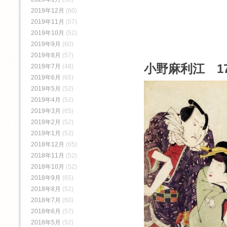
2019年12月
(60)
2019年11月
(57)
2019年10月
(52)
2019年9月
(60)
2019年8月
(57)
小野麻利江 1
2019年7月
(48)
2019年6月
(65)
2019年5月
(52)
2019年4月
(52)
2019年3月
(65)
2019年2月
(52)
2019年1月
(53)
2018年12月
(65)
2018年11月
(52)
2018年10月
(52)
2018年9月
(65)
2018年8月
(52)
2018年7月
(60)
2018年6月
(57)
2018年5月
(52)