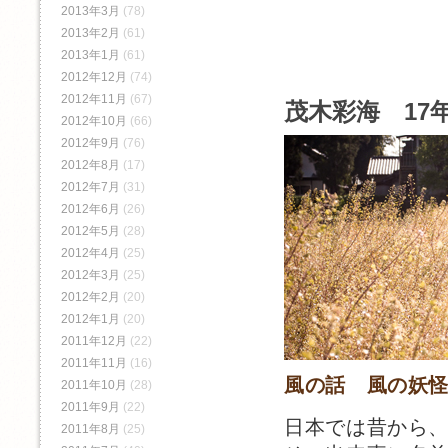
2013年3月
(78)
2013年2月
(61)
2013年1月
(61)
2012年12月
(74)
2012年11月
(67)
茂木彩海 17年
2012年10月
(66)
2012年9月
(76)
2012年8月
(17)
2012年7月
(31)
2012年6月
(26)
2012年5月
(28)
2012年4月
(25)
2012年3月
(25)
2012年2月
(20)
2012年1月
(20)
2011年12月
(22)
2011年11月
(16)
風の話 風の妖
2011年10月
(28)
2011年9月
(22)
日本では昔から
2011年8月
(25)