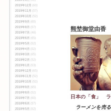
2019年12月
(60)
2019年11月
(57)
2019年10月
(52)
2019年9月
(60)
2019年8月
(57)
熊埜御堂由香 
2019年7月
(48)
2019年6月
(65)
2019年5月
(52)
2019年4月
(52)
2019年3月
(65)
2019年2月
(52)
2019年1月
(53)
2018年12月
(65)
2018年11月
(52)
2018年10月
(52)
2018年9月
(65)
2018年8月
(52)
日本の「食」 
2018年7月
(60)
2018年6月
(57)
ラーメンを売る
2018年5月
(52)