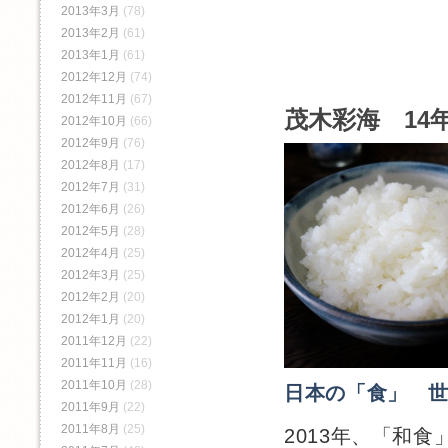
2013年3月
(78)
2013年2月
(61)
2013年1月
(61)
2012年12月
(74)
2012年11月
(67)
茂木彩海 14年
2012年10月
(66)
2012年9月
(76)
2012年8月
(17)
2012年7月
(31)
2012年6月
(26)
2012年5月
(28)
2012年4月
(25)
2012年3月
(25)
2012年2月
(20)
2012年1月
(20)
2011年12月
(22)
2011年11月
(16)
2011年10月
(28)
日本の「食」 
2011年9月
(22)
2011年8月
(25)
2013年、「和