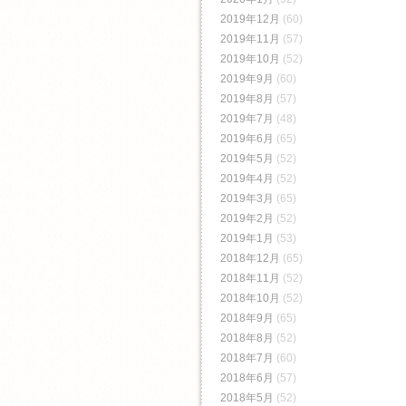
2019年12月
(60)
2019年11月
(57)
2019年10月
(52)
2019年9月
(60)
2019年8月
(57)
2019年7月
(48)
2019年6月
(65)
2019年5月
(52)
2019年4月
(52)
2019年3月
(65)
2019年2月
(52)
2019年1月
(53)
2018年12月
(65)
2018年11月
(52)
2018年10月
(52)
2018年9月
(65)
2018年8月
(52)
2018年7月
(60)
2018年6月
(57)
2018年5月
(52)