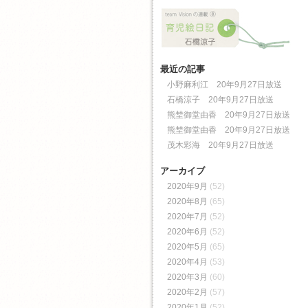
最近の記事
小野麻利江 20年9月27日放送
石橋涼子 20年9月27日放送
熊埜御堂由香 20年9月27日放送
熊埜御堂由香 20年9月27日放送
茂木彩海 20年9月27日放送
アーカイブ
2020年9月
(52)
2020年8月
(65)
2020年7月
(52)
2020年6月
(52)
2020年5月
(65)
2020年4月
(53)
2020年3月
(60)
2020年2月
(57)
2020年1月
(52)