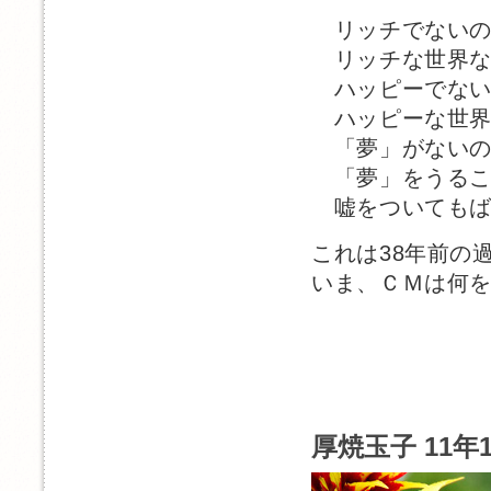
リッチでないの
リッチな世界な
ハッピーでない
ハッピーな世界
「夢」がないの
「夢」をうること
嘘をついてもば
これは38年前の
いま、ＣＭは何
厚焼玉子 11年