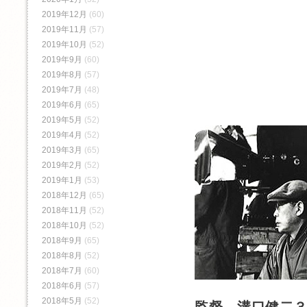
2019年12月
(60)
2019年11月
(57)
2019年10月
(52)
2019年9月
(60)
2019年8月
(57)
2019年7月
(48)
2019年6月
(65)
2019年5月
(52)
2019年4月
(52)
2019年3月
(65)
2019年2月
(52)
2019年1月
(53)
2018年12月
(65)
2018年11月
(52)
2018年10月
(52)
2018年9月
(65)
2018年8月
(52)
2018年7月
(60)
2018年6月
(57)
2018年5月
(52)
監督 溝口健二