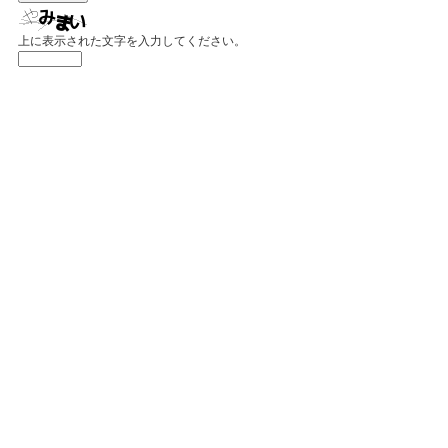
上に表示された文字を入力してください。