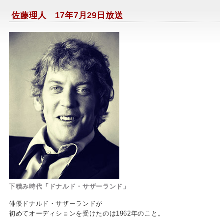
佐藤理人 17年7月29日放送
下積み時代「ドナルド・サザーランド」
俳優ドナルド・サザーランドが
初めてオーディションを受けたのは1962年のこと。