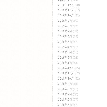
2019年12月
(60)
2019年11月
(57)
2019年10月
(52)
2019年9月
(60)
2019年8月
(57)
2019年7月
(48)
2019年6月
(65)
2019年5月
(52)
2019年4月
(52)
2019年3月
(65)
2019年2月
(52)
2019年1月
(53)
2018年12月
(65)
2018年11月
(52)
2018年10月
(52)
2018年9月
(65)
2018年8月
(52)
2018年7月
(60)
2018年6月
(57)
2018年5月
(52)