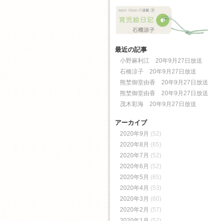
最近の記事
小野麻利江 20年9月27日放送
石橋涼子 20年9月27日放送
熊埜御堂由香 20年9月27日放送
熊埜御堂由香 20年9月27日放送
茂木彩海 20年9月27日放送
アーカイブ
2020年9月
(52)
2020年8月
(65)
2020年7月
(52)
2020年6月
(52)
2020年5月
(65)
2020年4月
(53)
2020年3月
(60)
2020年2月
(57)
2020年1月
(52)