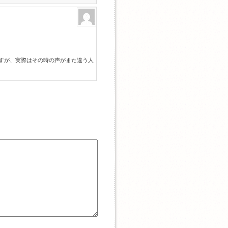
ですが、実際はその時の声がまた違う人