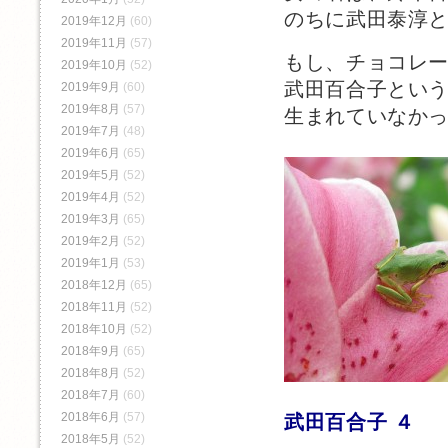
のちに武田泰淳
2019年12月
(60)
2019年11月
(57)
もし、チョコレ
2019年10月
(52)
武田百合子とい
2019年9月
(60)
2019年8月
(57)
生まれていなか
2019年7月
(48)
2019年6月
(65)
2019年5月
(52)
2019年4月
(52)
2019年3月
(65)
2019年2月
(52)
2019年1月
(53)
2018年12月
(65)
2018年11月
(52)
2018年10月
(52)
2018年9月
(65)
2018年8月
(52)
2018年7月
(60)
2018年6月
(57)
武田百合子 ４
2018年5月
(52)