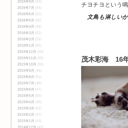
2016年8月
(43)
チヨチヨという
2016年7月
(64)
2016年6月
(52)
文鳥も淋しい
2016年5月
(60)
2016年4月
(49)
2016年3月
(52)
2016年2月
(53)
2016年1月
(65)
2015年12月
(50)
茂木彩海 16年
2015年11月
(60)
2015年10月
(56)
2015年9月
(48)
2015年8月
(61)
2015年7月
(48)
2015年6月
(47)
2015年5月
(60)
2015年4月
(48)
2015年3月
(62)
2015年2月
(47)
2015年1月
(55)
2014年12月
(45)