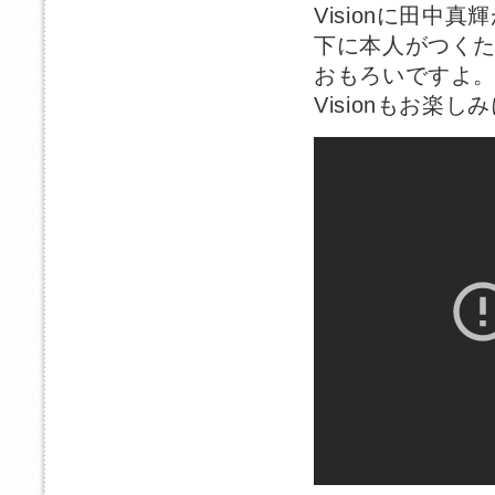
Visionに田中
下に本人がつくた
おもろいですよ
Visionもお楽し