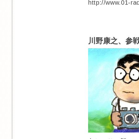
http://www.01-ra
川野康之、参