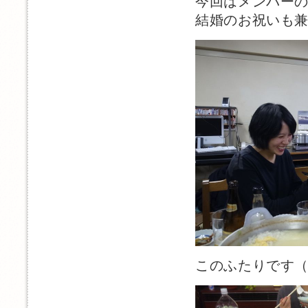
今回はメンバー
結婚のお祝いも
このふたりです