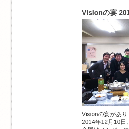
Visionの宴 20
Visionの宴があ
2014年12月10