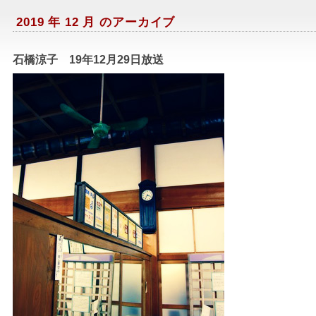
2019 年 12 月 のアーカイブ
石橋涼子 19年12月29日放送