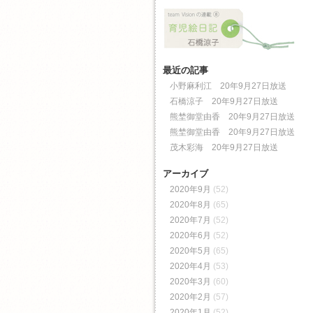
最近の記事
小野麻利江 20年9月27日放送
石橋涼子 20年9月27日放送
熊埜御堂由香 20年9月27日放送
熊埜御堂由香 20年9月27日放送
茂木彩海 20年9月27日放送
アーカイブ
2020年9月
(52)
2020年8月
(65)
2020年7月
(52)
2020年6月
(52)
2020年5月
(65)
2020年4月
(53)
2020年3月
(60)
2020年2月
(57)
2020年1月
(52)