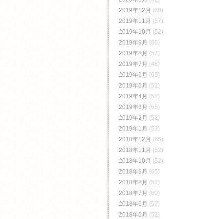
2019年12月
(60)
2019年11月
(57)
2019年10月
(52)
2019年9月
(60)
2019年8月
(57)
2019年7月
(48)
2019年6月
(65)
2019年5月
(52)
2019年4月
(52)
2019年3月
(65)
2019年2月
(52)
2019年1月
(53)
2018年12月
(65)
2018年11月
(52)
2018年10月
(52)
2018年9月
(65)
2018年8月
(52)
2018年7月
(60)
2018年6月
(57)
2018年5月
(52)