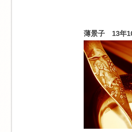
薄景子 13年1