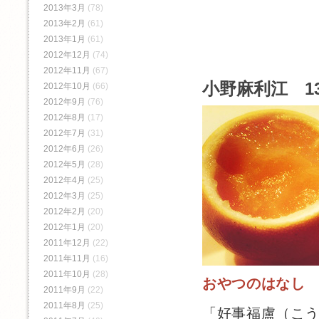
2013年3月
(78)
2013年2月
(61)
2013年1月
(61)
2012年12月
(74)
2012年11月
(67)
小野麻利江 13
2012年10月
(66)
2012年9月
(76)
2012年8月
(17)
2012年7月
(31)
2012年6月
(26)
2012年5月
(28)
2012年4月
(25)
2012年3月
(25)
2012年2月
(20)
2012年1月
(20)
2011年12月
(22)
2011年11月
(16)
2011年10月
(28)
おやつのはなし
2011年9月
(22)
2011年8月
(25)
「好事福盧（こ