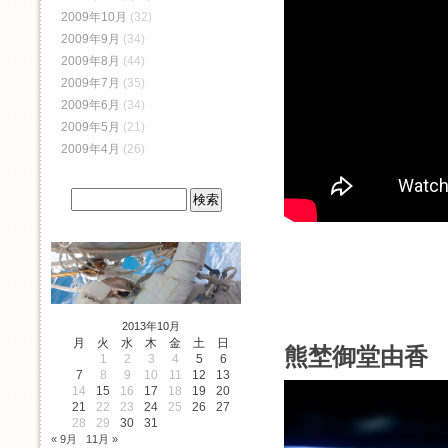
2009年10月
(32)
2009年9月
(34)
2009年8月
(44)
2009年7月
(35)
2009年6月
(34)
2009年5月
(21)
2009年4月
(26)
2013年10月
月
火
水
木
金
土
日
熊埜御堂由香 1
1
2
3
4
5
6
7
8
9
10
11
12
13
14
15
16
17
18
19
20
21
22
23
24
25
26
27
28
29
30
31
« 9月
11月 »