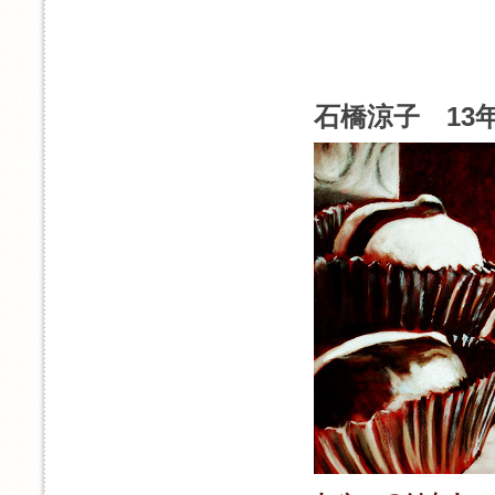
石橋涼子 13年