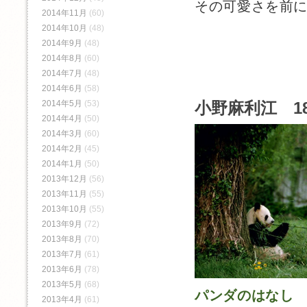
その可愛さを前
2014年11月
(60)
2014年10月
(48)
2014年9月
(48)
2014年8月
(60)
2014年7月
(48)
2014年6月
(58)
小野麻利江 18
2014年5月
(53)
2014年4月
(50)
2014年3月
(60)
2014年2月
(45)
2014年1月
(50)
2013年12月
(56)
2013年11月
(55)
2013年10月
(55)
2013年9月
(72)
2013年8月
(70)
2013年7月
(61)
2013年6月
(78)
2013年5月
(68)
パンダのはなし
2013年4月
(61)