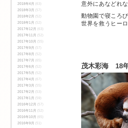
意外にあなどれ
2018年4月
(63)
2018年3月
(57)
動物園で寝ころ
2018年2月
(52)
世界を救うヒー
2018年1月
(52)
2017年12月
(63)
2017年11月
(52)
2017年10月
(55)
2017年9月
(57)
2017年8月
(52)
2017年7月
(65)
茂木彩海 18年
2017年6月
(52)
2017年5月
(52)
2017年4月
(67)
2017年3月
(55)
2017年2月
(53)
2017年1月
(59)
2016年12月
(57)
2016年11月
(52)
2016年10月
(65)
2016年9月
(51)