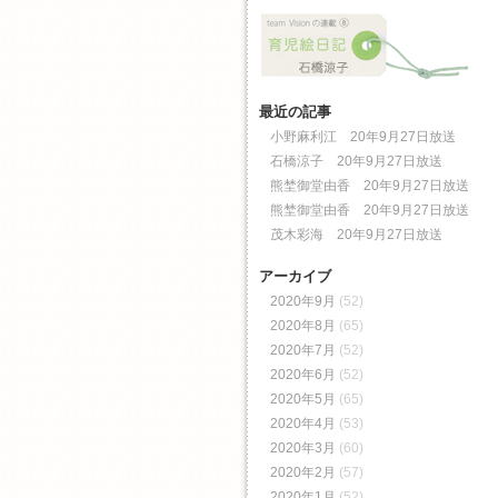
最近の記事
小野麻利江 20年9月27日放送
石橋涼子 20年9月27日放送
熊埜御堂由香 20年9月27日放送
熊埜御堂由香 20年9月27日放送
茂木彩海 20年9月27日放送
アーカイブ
2020年9月
(52)
2020年8月
(65)
2020年7月
(52)
2020年6月
(52)
2020年5月
(65)
2020年4月
(53)
2020年3月
(60)
2020年2月
(57)
2020年1月
(52)