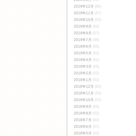
2019年12月
(60)
2019年11月
(57)
2019年10月
(52)
2019年9月
(60)
2019年8月
(57)
2019年7月
(48)
2019年6月
(65)
2019年5月
(52)
2019年4月
(52)
2019年3月
(65)
2019年2月
(52)
2019年1月
(53)
2018年12月
(65)
2018年11月
(52)
2018年10月
(52)
2018年9月
(65)
2018年8月
(52)
2018年7月
(60)
2018年6月
(57)
2018年5月
(52)