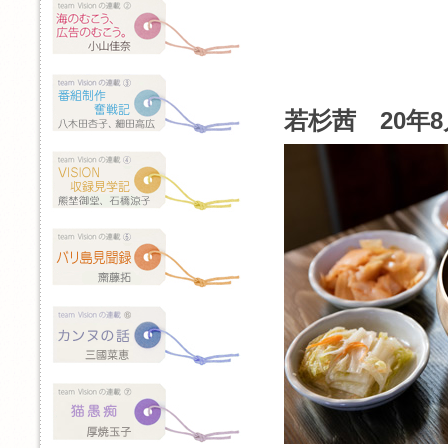
若杉茜 20年8