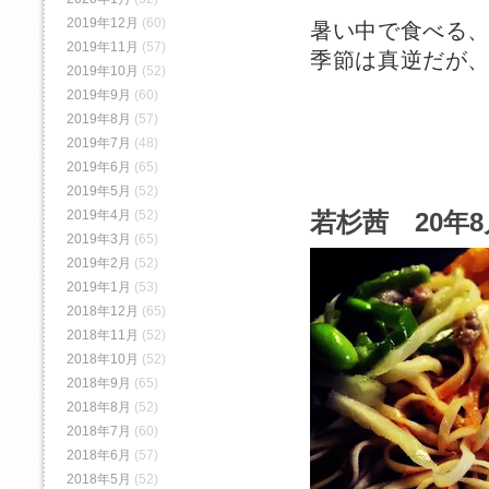
2019年12月
(60)
暑い中で食べる
2019年11月
(57)
季節は真逆だが
2019年10月
(52)
2019年9月
(60)
2019年8月
(57)
2019年7月
(48)
2019年6月
(65)
2019年5月
(52)
若杉茜 20年8
2019年4月
(52)
2019年3月
(65)
2019年2月
(52)
2019年1月
(53)
2018年12月
(65)
2018年11月
(52)
2018年10月
(52)
2018年9月
(65)
2018年8月
(52)
2018年7月
(60)
2018年6月
(57)
2018年5月
(52)