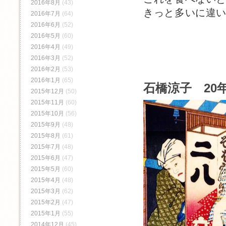
2016年8月
(43)
きっと多いに違
2016年7月
(64)
2016年6月
(52)
2016年5月
(60)
2016年4月
(49)
2016年3月
(52)
2016年2月
(53)
2016年1月
(65)
石橋涼子 20年
2015年12月
(50)
2015年11月
(60)
2015年10月
(56)
2015年9月
(48)
2015年8月
(61)
2015年7月
(48)
2015年6月
(47)
2015年5月
(60)
2015年4月
(48)
2015年3月
(62)
2015年2月
(47)
2015年1月
(55)
2014年12月
(45)