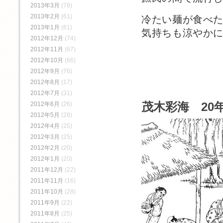
2013年3月
(78)
2013年2月
(61)
冷たい麺が食べ
2013年1月
(61)
気持ちも涼やか
2012年12月
(74)
2012年11月
(67)
2012年10月
(66)
2012年9月
(76)
2012年8月
(17)
2012年7月
(31)
茂木彩海 20年
2012年6月
(26)
2012年5月
(28)
2012年4月
(25)
2012年3月
(25)
2012年2月
(20)
2012年1月
(20)
2011年12月
(22)
2011年11月
(16)
2011年10月
(28)
2011年9月
(22)
2011年8月
(25)