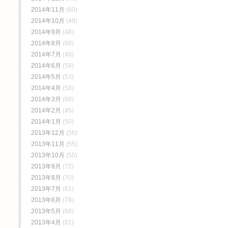
2014年11月
(60)
2014年10月
(48)
2014年9月
(48)
2014年8月
(60)
2014年7月
(48)
2014年6月
(58)
2014年5月
(53)
2014年4月
(50)
2014年3月
(60)
2014年2月
(45)
2014年1月
(50)
2013年12月
(56)
2013年11月
(55)
2013年10月
(55)
2013年9月
(72)
2013年8月
(70)
2013年7月
(61)
2013年6月
(78)
2013年5月
(68)
2013年4月
(61)