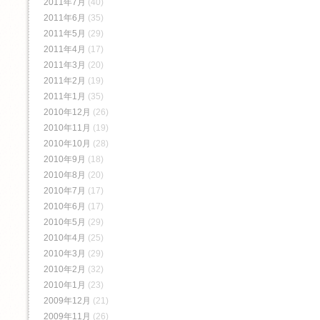
2011年7月
(40)
2011年6月
(35)
2011年5月
(29)
2011年4月
(17)
2011年3月
(20)
2011年2月
(19)
2011年1月
(35)
2010年12月
(26)
2010年11月
(19)
2010年10月
(28)
2010年9月
(18)
2010年8月
(20)
2010年7月
(17)
2010年6月
(17)
2010年5月
(29)
2010年4月
(25)
2010年3月
(29)
2010年2月
(32)
2010年1月
(23)
2009年12月
(21)
2009年11月
(26)