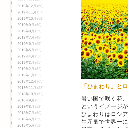
2019年12月
(60)
2019年11月
(57)
2019年10月
(52)
2019年9月
(60)
2019年8月
(57)
2019年7月
(48)
2019年6月
(65)
2019年5月
(52)
2019年4月
(52)
2019年3月
(65)
2019年2月
(52)
2019年1月
(53)
2018年12月
(65)
「ひまわり」と
2018年11月
(52)
2018年10月
(52)
暑い国で咲く花
2018年9月
(65)
というイメージ
2018年8月
(52)
ひまわりはロシ
2018年7月
(60)
2018年6月
(57)
生産量で世界一
2018年5月
(52)