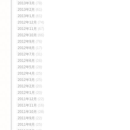
2013年3月
(78)
2013年2月
(61)
2013年1月
(61)
2012年12月
(74)
2012年11月
(67)
2012年10月
(66)
2012年9月
(76)
2012年8月
(17)
2012年7月
(31)
2012年6月
(26)
2012年5月
(28)
2012年4月
(25)
2012年3月
(25)
2012年2月
(20)
2012年1月
(20)
2011年12月
(22)
2011年11月
(16)
2011年10月
(28)
2011年9月
(22)
2011年8月
(25)