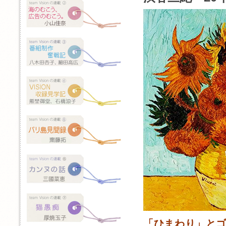
「ひまわり」と