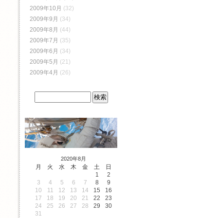
2009年10月
(32)
2009年9月
(34)
2009年8月
(44)
2009年7月
(35)
2009年6月
(34)
2009年5月
(21)
2009年4月
(26)
2020年8月
月
火
水
木
金
土
日
1
2
3
4
5
6
7
8
9
10
11
12
13
14
15
16
17
18
19
20
21
22
23
24
25
26
27
28
29
30
31