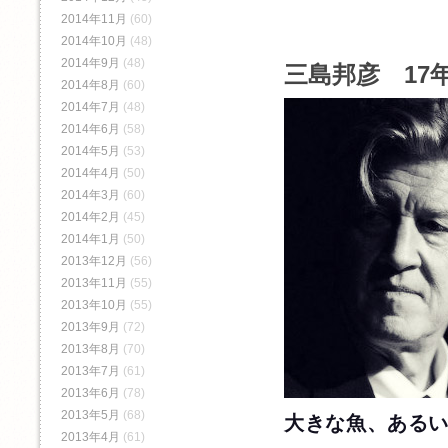
2014年11月
(60)
2014年10月
(48)
2014年9月
(48)
三島邦彦 17年
2014年8月
(60)
2014年7月
(48)
2014年6月
(58)
2014年5月
(53)
2014年4月
(50)
2014年3月
(60)
2014年2月
(45)
2014年1月
(50)
2013年12月
(56)
2013年11月
(55)
2013年10月
(55)
2013年9月
(72)
2013年8月
(70)
2013年7月
(61)
2013年6月
(78)
2013年5月
(68)
大きな魚、ある
2013年4月
(61)