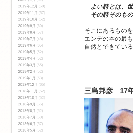
よい詩とは、
2019年12月
(60)
2019年11月
(57)
その詩そのもの
2019年10月
(52)
2019年9月
(60)
そこにあるもの
2019年8月
(57)
エンデの本の最
2019年7月
(48)
自然とできてい
2019年6月
(65)
2019年5月
(52)
2019年4月
(52)
2019年3月
(65)
2019年2月
(52)
2019年1月
(53)
2018年12月
(65)
三島邦彦 17年
2018年11月
(52)
2018年10月
(52)
2018年9月
(65)
2018年8月
(52)
2018年7月
(60)
2018年6月
(57)
2018年5月
(52)