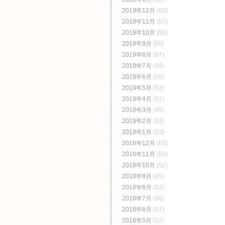
2019年12月
(60)
2019年11月
(57)
2019年10月
(52)
2019年9月
(60)
2019年8月
(57)
2019年7月
(48)
2019年6月
(65)
2019年5月
(52)
2019年4月
(52)
2019年3月
(65)
2019年2月
(52)
2019年1月
(53)
2018年12月
(65)
2018年11月
(52)
2018年10月
(52)
2018年9月
(65)
2018年8月
(52)
2018年7月
(60)
2018年6月
(57)
2018年5月
(52)