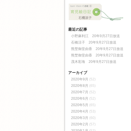
最近の記事
小野麻利江 20年9月27日放送
石橋涼子 20年9月27日放送
熊埜御堂由香 20年9月27日放送
熊埜御堂由香 20年9月27日放送
茂木彩海 20年9月27日放送
アーカイブ
2020年9月
(52)
2020年8月
(65)
2020年7月
(52)
2020年6月
(52)
2020年5月
(65)
2020年4月
(53)
2020年3月
(60)
2020年2月
(57)
2020年1月
(52)