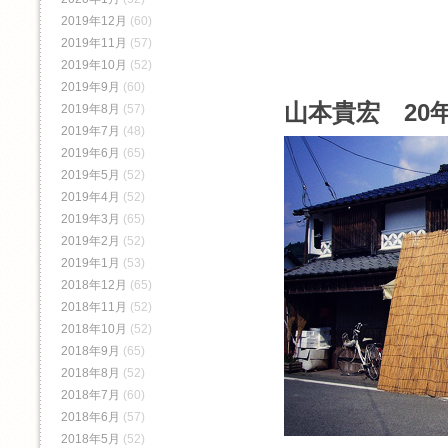
2019年12月
(60)
2019年11月
(57)
2019年10月
(52)
2019年9月
(60)
山本貴宏 20年
2019年8月
(57)
2019年7月
(48)
2019年6月
(65)
2019年5月
(52)
2019年4月
(52)
2019年3月
(65)
2019年2月
(52)
2019年1月
(53)
2018年12月
(65)
2018年11月
(52)
2018年10月
(52)
2018年9月
(65)
2018年8月
(52)
2018年7月
(60)
2018年6月
(57)
2018年5月
(52)