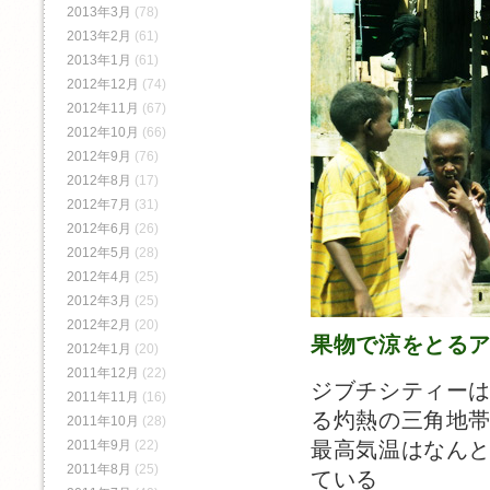
2013年3月
(78)
2013年2月
(61)
2013年1月
(61)
2012年12月
(74)
2012年11月
(67)
2012年10月
(66)
2012年9月
(76)
2012年8月
(17)
2012年7月
(31)
2012年6月
(26)
2012年5月
(28)
2012年4月
(25)
2012年3月
(25)
2012年2月
(20)
果物で涼をとる
2012年1月
(20)
2011年12月
(22)
ジブチシティー
2011年11月
(16)
る灼熱の三角地
2011年10月
(28)
最高気温はなんと
2011年9月
(22)
2011年8月
(25)
ている