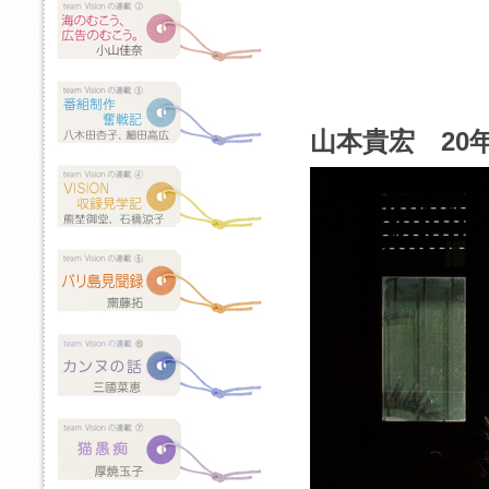
山本貴宏 20年