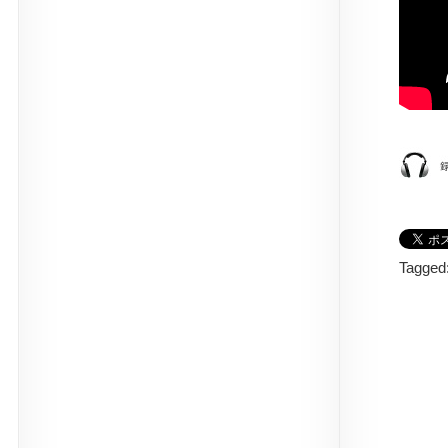
Tagged