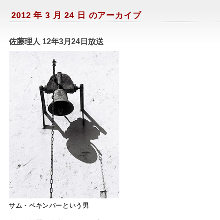
2012 年 3 月 24 日 のアーカイブ
佐藤理人 12年3月24日放送
filtran
サム・ペキンパーという男