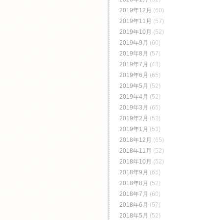
2019年12月
(60)
2019年11月
(57)
2019年10月
(52)
2019年9月
(60)
2019年8月
(57)
2019年7月
(48)
2019年6月
(65)
2019年5月
(52)
2019年4月
(52)
2019年3月
(65)
2019年2月
(52)
2019年1月
(53)
2018年12月
(65)
2018年11月
(52)
2018年10月
(52)
2018年9月
(65)
2018年8月
(52)
2018年7月
(60)
2018年6月
(57)
2018年5月
(52)