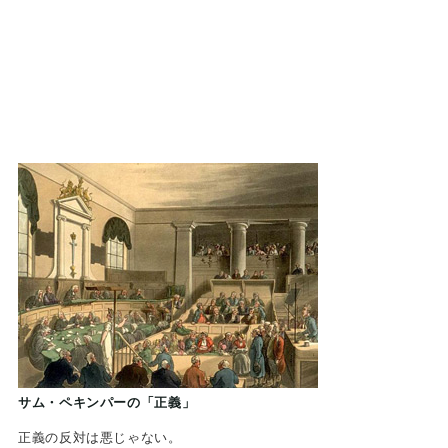
サム・ペキンパーの「正義」
正義の反対は悪じゃない。