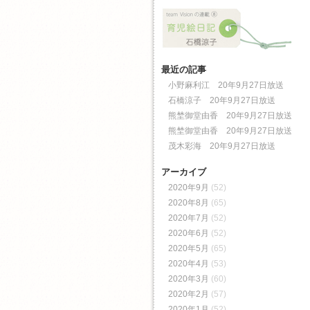
最近の記事
小野麻利江 20年9月27日放送
石橋涼子 20年9月27日放送
熊埜御堂由香 20年9月27日放送
熊埜御堂由香 20年9月27日放送
茂木彩海 20年9月27日放送
アーカイブ
2020年9月
(52)
2020年8月
(65)
2020年7月
(52)
2020年6月
(52)
2020年5月
(65)
2020年4月
(53)
2020年3月
(60)
2020年2月
(57)
2020年1月
(52)