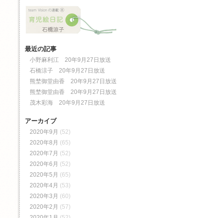
最近の記事
小野麻利江 20年9月27日放送
石橋涼子 20年9月27日放送
熊埜御堂由香 20年9月27日放送
熊埜御堂由香 20年9月27日放送
茂木彩海 20年9月27日放送
アーカイブ
2020年9月
(52)
2020年8月
(65)
2020年7月
(52)
2020年6月
(52)
2020年5月
(65)
2020年4月
(53)
2020年3月
(60)
2020年2月
(57)
2020年1月
(52)