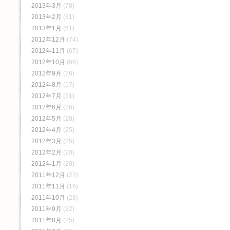
2013年3月
(78)
2013年2月
(61)
2013年1月
(61)
2012年12月
(74)
2012年11月
(67)
2012年10月
(66)
2012年9月
(76)
2012年8月
(17)
2012年7月
(31)
2012年6月
(26)
2012年5月
(28)
2012年4月
(25)
2012年3月
(25)
2012年2月
(20)
2012年1月
(20)
2011年12月
(22)
2011年11月
(16)
2011年10月
(28)
2011年9月
(22)
2011年8月
(25)