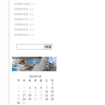
2009年10月
(32)
2009年9月
(34)
2009年8月
(44)
2009年7月
(35)
2009年6月
(34)
2009年5月
(21)
2009年4月
(26)
2012年7月
月
火
水
木
金
土
日
1
2
3
4
5
6
7
8
9
10
11
12
13
14
15
16
17
18
19
20
21
22
23
24
25
26
27
28
29
30
31