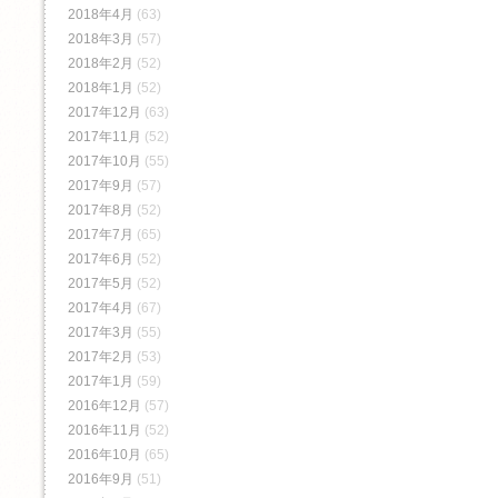
2018年4月
(63)
2018年3月
(57)
2018年2月
(52)
2018年1月
(52)
2017年12月
(63)
2017年11月
(52)
2017年10月
(55)
2017年9月
(57)
2017年8月
(52)
2017年7月
(65)
2017年6月
(52)
2017年5月
(52)
2017年4月
(67)
2017年3月
(55)
2017年2月
(53)
2017年1月
(59)
2016年12月
(57)
2016年11月
(52)
2016年10月
(65)
2016年9月
(51)