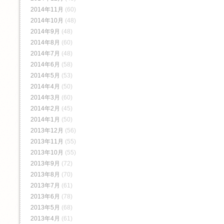
2014年11月
(60)
2014年10月
(48)
2014年9月
(48)
2014年8月
(60)
2014年7月
(48)
2014年6月
(58)
2014年5月
(53)
2014年4月
(50)
2014年3月
(60)
2014年2月
(45)
2014年1月
(50)
2013年12月
(56)
2013年11月
(55)
2013年10月
(55)
2013年9月
(72)
2013年8月
(70)
2013年7月
(61)
2013年6月
(78)
2013年5月
(68)
2013年4月
(61)