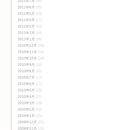
2011年7月
(40)
2011年6月
(35)
2011年5月
(29)
2011年4月
(17)
2011年3月
(20)
2011年2月
(19)
2011年1月
(35)
2010年12月
(26)
2010年11月
(19)
2010年10月
(28)
2010年9月
(18)
2010年8月
(20)
2010年7月
(17)
2010年6月
(17)
2010年5月
(29)
2010年4月
(25)
2010年3月
(29)
2010年2月
(32)
2010年1月
(23)
2009年12月
(21)
2009年11月
(26)