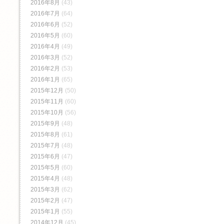
2016年8月
(43)
2016年7月
(64)
2016年6月
(52)
2016年5月
(60)
2016年4月
(49)
2016年3月
(52)
2016年2月
(53)
2016年1月
(65)
2015年12月
(50)
2015年11月
(60)
2015年10月
(56)
2015年9月
(48)
2015年8月
(61)
2015年7月
(48)
2015年6月
(47)
2015年5月
(60)
2015年4月
(48)
2015年3月
(62)
2015年2月
(47)
2015年1月
(55)
2014年12月
(45)