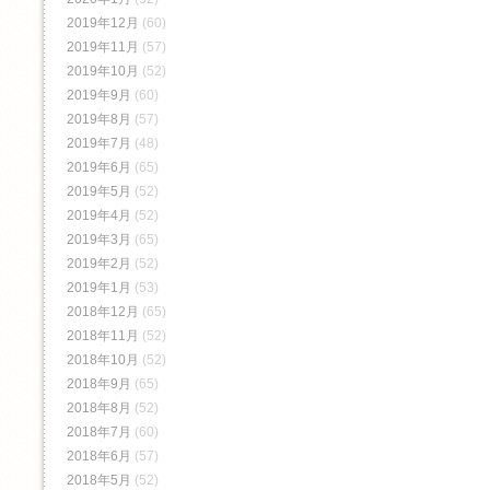
2019年12月
(60)
2019年11月
(57)
2019年10月
(52)
2019年9月
(60)
2019年8月
(57)
2019年7月
(48)
2019年6月
(65)
2019年5月
(52)
2019年4月
(52)
2019年3月
(65)
2019年2月
(52)
2019年1月
(53)
2018年12月
(65)
2018年11月
(52)
2018年10月
(52)
2018年9月
(65)
2018年8月
(52)
2018年7月
(60)
2018年6月
(57)
2018年5月
(52)