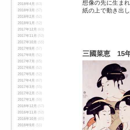
想像の先に生ま
2018年4月
(63)
紙の上で動き出
2018年3月
(57)
2018年2月
(52)
2018年1月
(52)
2017年12月
(63)
2017年11月
(52)
2017年10月
(55)
2017年9月
(57)
三國菜恵 15年
2017年8月
(52)
2017年7月
(65)
2017年6月
(52)
2017年5月
(52)
2017年4月
(67)
2017年3月
(55)
2017年2月
(53)
2017年1月
(59)
2016年12月
(57)
2016年11月
(52)
2016年10月
(65)
2016年9月
(51)