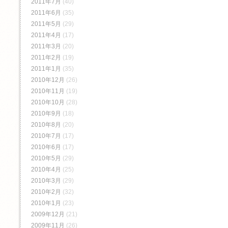
2011年7月
(40)
2011年6月
(35)
2011年5月
(29)
2011年4月
(17)
2011年3月
(20)
2011年2月
(19)
2011年1月
(35)
2010年12月
(26)
2010年11月
(19)
2010年10月
(28)
2010年9月
(18)
2010年8月
(20)
2010年7月
(17)
2010年6月
(17)
2010年5月
(29)
2010年4月
(25)
2010年3月
(29)
2010年2月
(32)
2010年1月
(23)
2009年12月
(21)
2009年11月
(26)