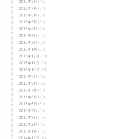
2016年8月
(43)
2016年7月
(64)
2016年6月
(52)
2016年5月
(60)
2016年4月
(49)
2016年3月
(52)
2016年2月
(53)
2016年1月
(65)
2015年12月
(50)
2015年11月
(60)
2015年10月
(56)
2015年9月
(48)
2015年8月
(61)
2015年7月
(48)
2015年6月
(47)
2015年5月
(60)
2015年4月
(48)
2015年3月
(62)
2015年2月
(47)
2015年1月
(55)
2014年12月
(45)