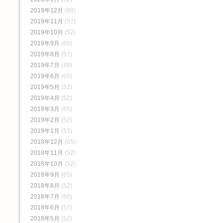
2019年12月
(60)
2019年11月
(57)
2019年10月
(52)
2019年9月
(60)
2019年8月
(57)
2019年7月
(48)
2019年6月
(65)
2019年5月
(52)
2019年4月
(52)
2019年3月
(65)
2019年2月
(52)
2019年1月
(53)
2018年12月
(65)
2018年11月
(52)
2018年10月
(52)
2018年9月
(65)
2018年8月
(52)
2018年7月
(60)
2018年6月
(57)
2018年5月
(52)