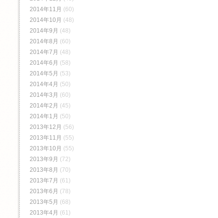
2014年11月
(60)
2014年10月
(48)
2014年9月
(48)
2014年8月
(60)
2014年7月
(48)
2014年6月
(58)
2014年5月
(53)
2014年4月
(50)
2014年3月
(60)
2014年2月
(45)
2014年1月
(50)
2013年12月
(56)
2013年11月
(55)
2013年10月
(55)
2013年9月
(72)
2013年8月
(70)
2013年7月
(61)
2013年6月
(78)
2013年5月
(68)
2013年4月
(61)