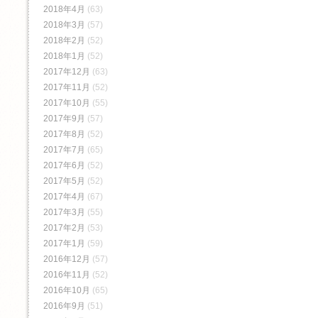
2018年4月
(63)
2018年3月
(57)
2018年2月
(52)
2018年1月
(52)
2017年12月
(63)
2017年11月
(52)
2017年10月
(55)
2017年9月
(57)
2017年8月
(52)
2017年7月
(65)
2017年6月
(52)
2017年5月
(52)
2017年4月
(67)
2017年3月
(55)
2017年2月
(53)
2017年1月
(59)
2016年12月
(57)
2016年11月
(52)
2016年10月
(65)
2016年9月
(51)