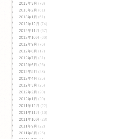
2013年3月
(78)
2013年2月
(61)
2013年1月
(61)
2012年12月
(74)
2012年11月
(67)
2012年10月
(66)
2012年9月
(76)
2012年8月
(17)
2012年7月
(31)
2012年6月
(26)
2012年5月
(28)
2012年4月
(25)
2012年3月
(25)
2012年2月
(20)
2012年1月
(20)
2011年12月
(22)
2011年11月
(16)
2011年10月
(28)
2011年9月
(22)
2011年8月
(25)