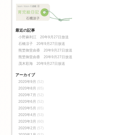
最近の記事
小野麻利江 20年9月27日放送
石橋涼子 20年9月27日放送
熊埜御堂由香 20年9月27日放送
熊埜御堂由香 20年9月27日放送
茂木彩海 20年9月27日放送
アーカイブ
2020年9月
(52)
2020年8月
(65)
2020年7月
(52)
2020年6月
(52)
2020年5月
(65)
2020年4月
(53)
2020年3月
(60)
2020年2月
(57)
2020年1月
(52)