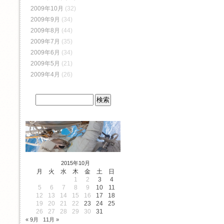
2009年10月
(32)
2009年9月
(34)
2009年8月
(44)
2009年7月
(35)
2009年6月
(34)
2009年5月
(21)
2009年4月
(26)
2015年10月
月
火
水
木
金
土
日
1
2
3
4
5
6
7
8
9
10
11
12
13
14
15
16
17
18
19
20
21
22
23
24
25
26
27
28
29
30
31
« 9月
11月 »