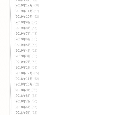
2019年12月
(60)
2019年11月
(57)
2019年10月
(52)
2019年9月
(60)
2019年8月
(57)
2019年7月
(48)
2019年6月
(65)
2019年5月
(52)
2019年4月
(52)
2019年3月
(65)
2019年2月
(52)
2019年1月
(53)
2018年12月
(65)
2018年11月
(52)
2018年10月
(52)
2018年9月
(65)
2018年8月
(52)
2018年7月
(60)
2018年6月
(57)
2018年5月
(52)