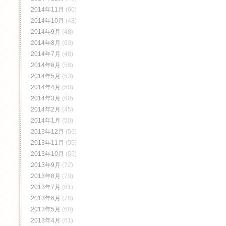
2014年11月
(60)
2014年10月
(48)
2014年9月
(48)
2014年8月
(60)
2014年7月
(48)
2014年6月
(58)
2014年5月
(53)
2014年4月
(50)
2014年3月
(60)
2014年2月
(45)
2014年1月
(50)
2013年12月
(56)
2013年11月
(55)
2013年10月
(55)
2013年9月
(72)
2013年8月
(70)
2013年7月
(61)
2013年6月
(78)
2013年5月
(68)
2013年4月
(61)