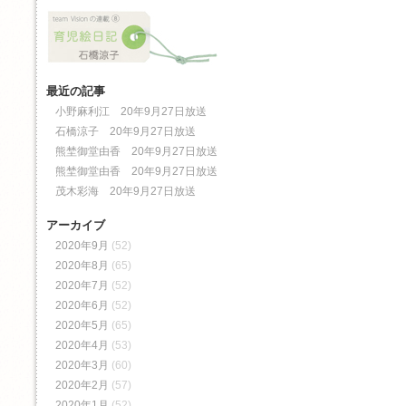
最近の記事
小野麻利江 20年9月27日放送
石橋涼子 20年9月27日放送
熊埜御堂由香 20年9月27日放送
熊埜御堂由香 20年9月27日放送
茂木彩海 20年9月27日放送
アーカイブ
2020年9月
(52)
2020年8月
(65)
2020年7月
(52)
2020年6月
(52)
2020年5月
(65)
2020年4月
(53)
2020年3月
(60)
2020年2月
(57)
2020年1月
(52)