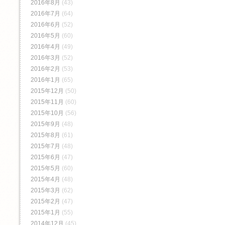
2016年8月
(43)
2016年7月
(64)
2016年6月
(52)
2016年5月
(60)
2016年4月
(49)
2016年3月
(52)
2016年2月
(53)
2016年1月
(65)
2015年12月
(50)
2015年11月
(60)
2015年10月
(56)
2015年9月
(48)
2015年8月
(61)
2015年7月
(48)
2015年6月
(47)
2015年5月
(60)
2015年4月
(48)
2015年3月
(62)
2015年2月
(47)
2015年1月
(55)
2014年12月
(45)