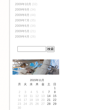
2009年10月
(32)
2009年9月
(34)
2009年8月
(44)
2009年7月
(35)
2009年6月
(34)
2009年5月
(21)
2009年4月
(26)
2015年11月
月
火
水
木
金
土
日
1
2
3
4
5
6
7
8
9
10
11
12
13
14
15
16
17
18
19
20
21
22
23
24
25
26
27
28
29
30