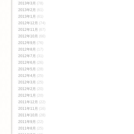
2013年3月
(78)
2013年2月
(61)
2013年1月
(61)
2012年12月
(74)
2012年11月
(67)
2012年10月
(66)
2012年9月
(76)
2012年8月
(17)
2012年7月
(31)
2012年6月
(26)
2012年5月
(28)
2012年4月
(25)
2012年3月
(25)
2012年2月
(20)
2012年1月
(20)
2011年12月
(22)
2011年11月
(16)
2011年10月
(28)
2011年9月
(22)
2011年8月
(25)