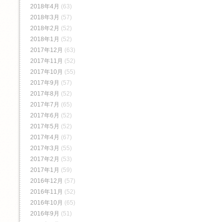
2018年4月
(63)
2018年3月
(57)
2018年2月
(52)
2018年1月
(52)
2017年12月
(63)
2017年11月
(52)
2017年10月
(55)
2017年9月
(57)
2017年8月
(52)
2017年7月
(65)
2017年6月
(52)
2017年5月
(52)
2017年4月
(67)
2017年3月
(55)
2017年2月
(53)
2017年1月
(59)
2016年12月
(57)
2016年11月
(52)
2016年10月
(65)
2016年9月
(51)