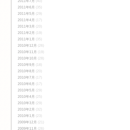
2011年7月
(40)
2011年6月
(35)
2011年5月
(29)
2011年4月
(17)
2011年3月
(20)
2011年2月
(19)
2011年1月
(35)
2010年12月
(26)
2010年11月
(19)
2010年10月
(28)
2010年9月
(18)
2010年8月
(20)
2010年7月
(17)
2010年6月
(17)
2010年5月
(29)
2010年4月
(25)
2010年3月
(29)
2010年2月
(32)
2010年1月
(23)
2009年12月
(21)
2009年11月
(26)