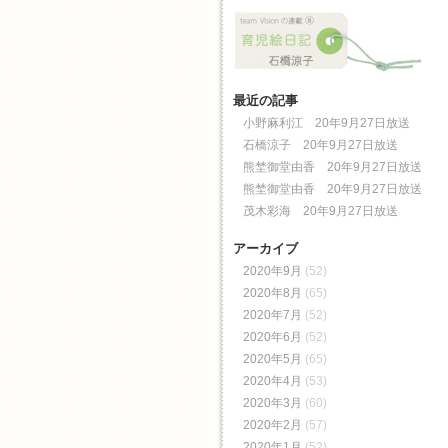
最近の記事
小野麻利江 20年9月27日放送
石橋涼子 20年9月27日放送
熊埜御堂由香 20年9月27日放送
熊埜御堂由香 20年9月27日放送
茂木彩海 20年9月27日放送
アーカイブ
2020年9月
(52)
2020年8月
(65)
2020年7月
(52)
2020年6月
(52)
2020年5月
(65)
2020年4月
(53)
2020年3月
(60)
2020年2月
(57)
2020年1月
(52)