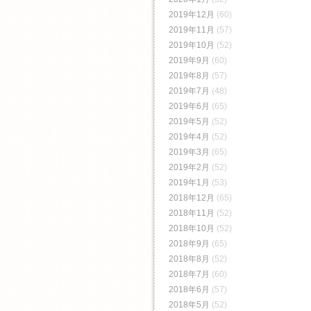
2019年12月
(60)
2019年11月
(57)
2019年10月
(52)
2019年9月
(60)
2019年8月
(57)
2019年7月
(48)
2019年6月
(65)
2019年5月
(52)
2019年4月
(52)
2019年3月
(65)
2019年2月
(52)
2019年1月
(53)
2018年12月
(65)
2018年11月
(52)
2018年10月
(52)
2018年9月
(65)
2018年8月
(52)
2018年7月
(60)
2018年6月
(57)
2018年5月
(52)