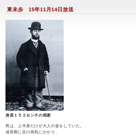
東未歩 15年11月14日放送
身長１５２センチの画家
男は、上半身だけが大人の姿をしていた。
成長期に足の病気にかかり、