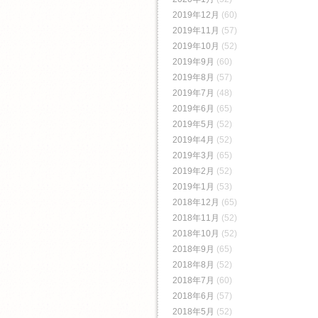
2019年12月
(60)
2019年11月
(57)
2019年10月
(52)
2019年9月
(60)
2019年8月
(57)
2019年7月
(48)
2019年6月
(65)
2019年5月
(52)
2019年4月
(52)
2019年3月
(65)
2019年2月
(52)
2019年1月
(53)
2018年12月
(65)
2018年11月
(52)
2018年10月
(52)
2018年9月
(65)
2018年8月
(52)
2018年7月
(60)
2018年6月
(57)
2018年5月
(52)