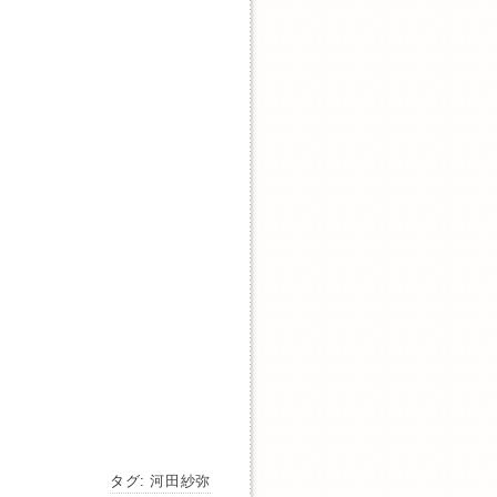
タグ:
河田紗弥