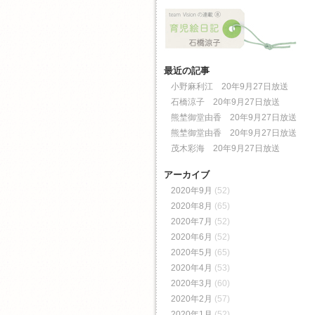
最近の記事
小野麻利江 20年9月27日放送
石橋涼子 20年9月27日放送
熊埜御堂由香 20年9月27日放送
熊埜御堂由香 20年9月27日放送
茂木彩海 20年9月27日放送
アーカイブ
2020年9月
(52)
2020年8月
(65)
2020年7月
(52)
2020年6月
(52)
2020年5月
(65)
2020年4月
(53)
2020年3月
(60)
2020年2月
(57)
2020年1月
(52)