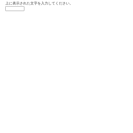
上に表示された文字を入力してください。