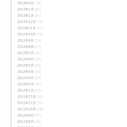
2013年3月
(78)
2013年2月
(61)
2013年1月
(61)
2012年12月
(74)
2012年11月
(67)
2012年10月
(66)
2012年9月
(76)
2012年8月
(17)
2012年7月
(31)
2012年6月
(26)
2012年5月
(28)
2012年4月
(25)
2012年3月
(25)
2012年2月
(20)
2012年1月
(20)
2011年12月
(22)
2011年11月
(16)
2011年10月
(28)
2011年9月
(22)
2011年8月
(25)