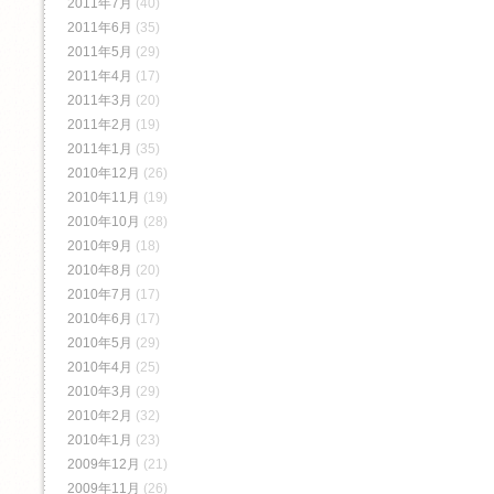
2011年7月
(40)
2011年6月
(35)
2011年5月
(29)
2011年4月
(17)
2011年3月
(20)
2011年2月
(19)
2011年1月
(35)
2010年12月
(26)
2010年11月
(19)
2010年10月
(28)
2010年9月
(18)
2010年8月
(20)
2010年7月
(17)
2010年6月
(17)
2010年5月
(29)
2010年4月
(25)
2010年3月
(29)
2010年2月
(32)
2010年1月
(23)
2009年12月
(21)
2009年11月
(26)