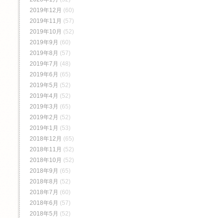
2019年12月
(60)
2019年11月
(57)
2019年10月
(52)
2019年9月
(60)
2019年8月
(57)
2019年7月
(48)
2019年6月
(65)
2019年5月
(52)
2019年4月
(52)
2019年3月
(65)
2019年2月
(52)
2019年1月
(53)
2018年12月
(65)
2018年11月
(52)
2018年10月
(52)
2018年9月
(65)
2018年8月
(52)
2018年7月
(60)
2018年6月
(57)
2018年5月
(52)