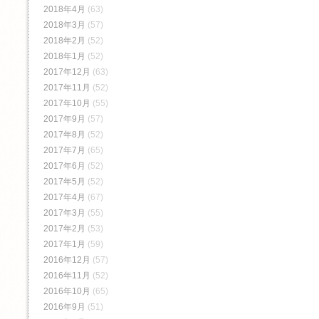
2018年4月
(63)
2018年3月
(57)
2018年2月
(52)
2018年1月
(52)
2017年12月
(63)
2017年11月
(52)
2017年10月
(55)
2017年9月
(57)
2017年8月
(52)
2017年7月
(65)
2017年6月
(52)
2017年5月
(52)
2017年4月
(67)
2017年3月
(55)
2017年2月
(53)
2017年1月
(59)
2016年12月
(57)
2016年11月
(52)
2016年10月
(65)
2016年9月
(51)