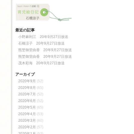
最近の記事
小野麻利江 20年9月27日放送
石橋涼子 20年9月27日放送
熊埜御堂由香 20年9月27日放送
熊埜御堂由香 20年9月27日放送
茂木彩海 20年9月27日放送
アーカイブ
2020年9月
(52)
2020年8月
(65)
2020年7月
(52)
2020年6月
(52)
2020年5月
(65)
2020年4月
(53)
2020年3月
(60)
2020年2月
(57)
2020年1月
(52)