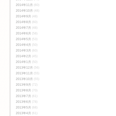
2014年11月
(60)
2014年10月
(48)
2014年9月
(48)
2014年8月
(60)
2014年7月
(48)
2014年6月
(58)
2014年5月
(53)
2014年4月
(50)
2014年3月
(60)
2014年2月
(45)
2014年1月
(50)
2013年12月
(56)
2013年11月
(55)
2013年10月
(55)
2013年9月
(72)
2013年8月
(70)
2013年7月
(61)
2013年6月
(78)
2013年5月
(68)
2013年4月
(61)