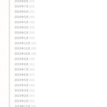
2016年8月
(43)
2016年7月
(64)
2016年6月
(52)
2016年5月
(60)
2016年4月
(49)
2016年3月
(52)
2016年2月
(53)
2016年1月
(65)
2015年12月
(50)
2015年11月
(60)
2015年10月
(56)
2015年9月
(48)
2015年8月
(61)
2015年7月
(48)
2015年6月
(47)
2015年5月
(60)
2015年4月
(48)
2015年3月
(62)
2015年2月
(47)
2015年1月
(55)
2014年12月
(45)