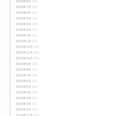
2016年8月
(43)
2016年7月
(64)
2016年6月
(52)
2016年5月
(60)
2016年4月
(49)
2016年3月
(52)
2016年2月
(53)
2016年1月
(65)
2015年12月
(50)
2015年11月
(60)
2015年10月
(56)
2015年9月
(48)
2015年8月
(61)
2015年7月
(48)
2015年6月
(47)
2015年5月
(60)
2015年4月
(48)
2015年3月
(62)
2015年2月
(47)
2015年1月
(55)
2014年12月
(45)