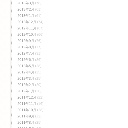
2013年3月
(78)
2013年2月
(61)
2013年1月
(61)
2012年12月
(74)
2012年11月
(67)
2012年10月
(66)
2012年9月
(76)
2012年8月
(17)
2012年7月
(31)
2012年6月
(26)
2012年5月
(28)
2012年4月
(25)
2012年3月
(25)
2012年2月
(20)
2012年1月
(20)
2011年12月
(22)
2011年11月
(16)
2011年10月
(28)
2011年9月
(22)
2011年8月
(25)