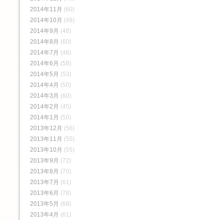
2014年11月
(60)
2014年10月
(48)
2014年9月
(48)
2014年8月
(60)
2014年7月
(48)
2014年6月
(58)
2014年5月
(53)
2014年4月
(50)
2014年3月
(60)
2014年2月
(45)
2014年1月
(50)
2013年12月
(56)
2013年11月
(55)
2013年10月
(55)
2013年9月
(72)
2013年8月
(70)
2013年7月
(61)
2013年6月
(78)
2013年5月
(68)
2013年4月
(61)