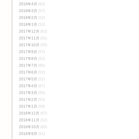
2018年4月
(63)
2018年3月
(57)
2018年2月
(52)
2018年1月
(52)
2017年12月
(63)
2017年11月
(52)
2017年10月
(55)
2017年9月
(57)
2017年8月
(52)
2017年7月
(65)
2017年6月
(52)
2017年5月
(52)
2017年4月
(67)
2017年3月
(55)
2017年2月
(53)
2017年1月
(59)
2016年12月
(57)
2016年11月
(52)
2016年10月
(65)
2016年9月
(51)