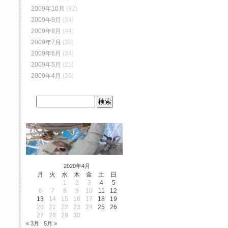
2009年10月
(32)
2009年9月
(34)
2009年8月
(44)
2009年7月
(35)
2009年6月
(34)
2009年5月
(21)
2009年4月
(26)
2020年4月
月
火
水
木
金
土
日
1
2
3
4
5
6
7
8
9
10
11
12
13
14
15
16
17
18
19
20
21
22
23
24
25
26
27
28
29
30
« 3月
5月 »