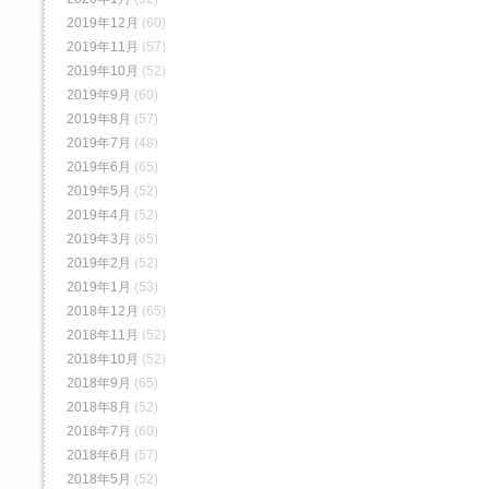
2019年12月
(60)
2019年11月
(57)
2019年10月
(52)
2019年9月
(60)
2019年8月
(57)
2019年7月
(48)
2019年6月
(65)
2019年5月
(52)
2019年4月
(52)
2019年3月
(65)
2019年2月
(52)
2019年1月
(53)
2018年12月
(65)
2018年11月
(52)
2018年10月
(52)
2018年9月
(65)
2018年8月
(52)
2018年7月
(60)
2018年6月
(57)
2018年5月
(52)