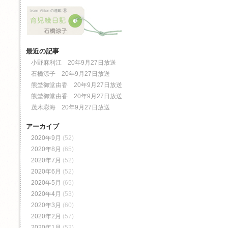
最近の記事
小野麻利江 20年9月27日放送
石橋涼子 20年9月27日放送
熊埜御堂由香 20年9月27日放送
熊埜御堂由香 20年9月27日放送
茂木彩海 20年9月27日放送
アーカイブ
2020年9月
(52)
2020年8月
(65)
2020年7月
(52)
2020年6月
(52)
2020年5月
(65)
2020年4月
(53)
2020年3月
(60)
2020年2月
(57)
2020年1月
(52)