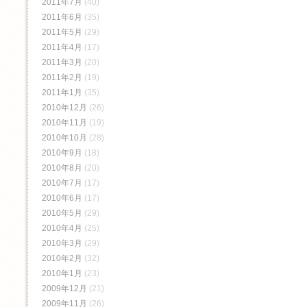
2011年7月
(40)
2011年6月
(35)
2011年5月
(29)
2011年4月
(17)
2011年3月
(20)
2011年2月
(19)
2011年1月
(35)
2010年12月
(26)
2010年11月
(19)
2010年10月
(28)
2010年9月
(18)
2010年8月
(20)
2010年7月
(17)
2010年6月
(17)
2010年5月
(29)
2010年4月
(25)
2010年3月
(29)
2010年2月
(32)
2010年1月
(23)
2009年12月
(21)
2009年11月
(26)