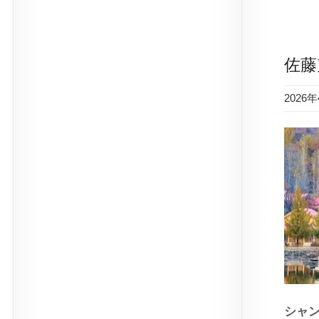
佐藤
2026
シャ