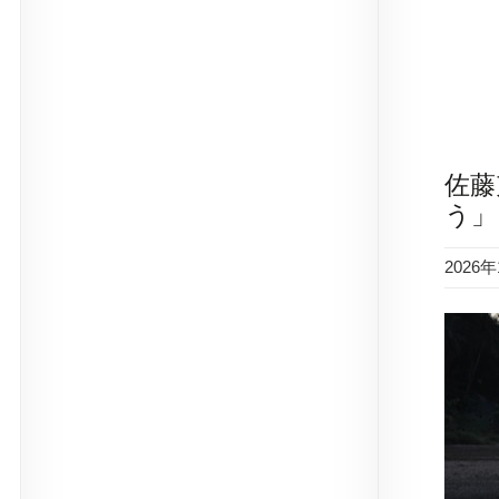
佐藤
う」
2026