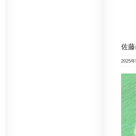
佐藤
2025