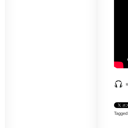
Tagged