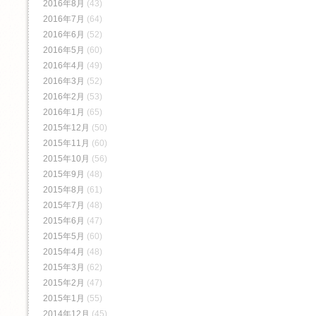
2016年8月
(43)
2016年7月
(64)
2016年6月
(52)
2016年5月
(60)
2016年4月
(49)
2016年3月
(52)
2016年2月
(53)
2016年1月
(65)
2015年12月
(50)
2015年11月
(60)
2015年10月
(56)
2015年9月
(48)
2015年8月
(61)
2015年7月
(48)
2015年6月
(47)
2015年5月
(60)
2015年4月
(48)
2015年3月
(62)
2015年2月
(47)
2015年1月
(55)
2014年12月
(45)