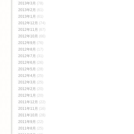
2013年3月
(78)
2013年2月
(61)
2013年1月
(61)
2012年12月
(74)
2012年11月
(67)
2012年10月
(66)
2012年9月
(76)
2012年8月
(17)
2012年7月
(31)
2012年6月
(26)
2012年5月
(28)
2012年4月
(25)
2012年3月
(25)
2012年2月
(20)
2012年1月
(20)
2011年12月
(22)
2011年11月
(16)
2011年10月
(28)
2011年9月
(22)
2011年8月
(25)