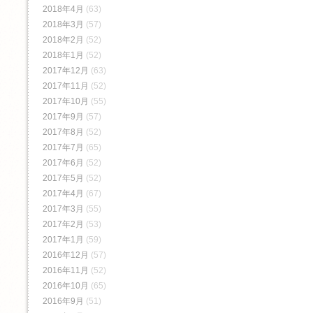
2018年4月
(63)
2018年3月
(57)
2018年2月
(52)
2018年1月
(52)
2017年12月
(63)
2017年11月
(52)
2017年10月
(55)
2017年9月
(57)
2017年8月
(52)
2017年7月
(65)
2017年6月
(52)
2017年5月
(52)
2017年4月
(67)
2017年3月
(55)
2017年2月
(53)
2017年1月
(59)
2016年12月
(57)
2016年11月
(52)
2016年10月
(65)
2016年9月
(51)