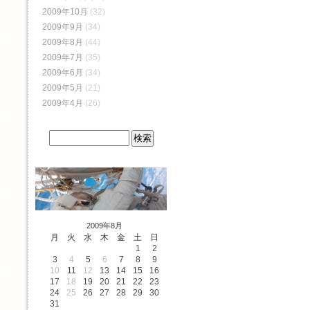
2009年10月
(32)
2009年9月
(34)
2009年8月
(44)
2009年7月
(35)
2009年6月
(34)
2009年5月
(21)
2009年4月
(26)
2009年8月
月
火
水
木
金
土
日
1
2
3
4
5
6
7
8
9
10
11
12
13
14
15
16
17
18
19
20
21
22
23
24
25
26
27
28
29
30
31