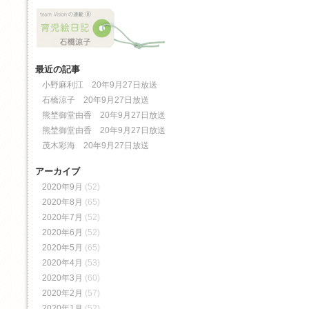
最近の記事
小野麻利江 20年9月27日放送
石橋涼子 20年9月27日放送
熊埜御堂由香 20年9月27日放送
熊埜御堂由香 20年9月27日放送
茂木彩海 20年9月27日放送
アーカイブ
2020年9月
(52)
2020年8月
(65)
2020年7月
(52)
2020年6月
(52)
2020年5月
(65)
2020年4月
(53)
2020年3月
(60)
2020年2月
(57)
2020年1月
(52)