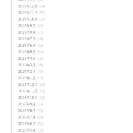
2019年12月
(60)
2019年11月
(57)
2019年10月
(52)
2019年9月
(60)
2019年8月
(57)
2019年7月
(48)
2019年6月
(65)
2019年5月
(52)
2019年4月
(52)
2019年3月
(65)
2019年2月
(52)
2019年1月
(53)
2018年12月
(65)
2018年11月
(52)
2018年10月
(52)
2018年9月
(65)
2018年8月
(52)
2018年7月
(60)
2018年6月
(57)
2018年5月
(52)