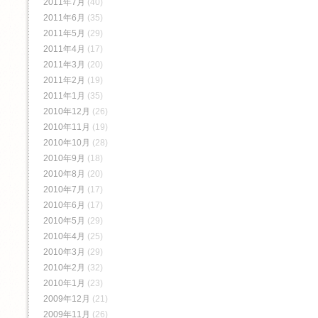
2011年7月
(40)
2011年6月
(35)
2011年5月
(29)
2011年4月
(17)
2011年3月
(20)
2011年2月
(19)
2011年1月
(35)
2010年12月
(26)
2010年11月
(19)
2010年10月
(28)
2010年9月
(18)
2010年8月
(20)
2010年7月
(17)
2010年6月
(17)
2010年5月
(29)
2010年4月
(25)
2010年3月
(29)
2010年2月
(32)
2010年1月
(23)
2009年12月
(21)
2009年11月
(26)