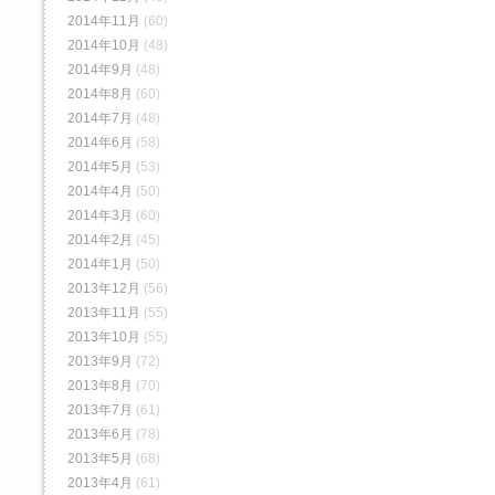
2014年11月
(60)
2014年10月
(48)
2014年9月
(48)
2014年8月
(60)
2014年7月
(48)
2014年6月
(58)
2014年5月
(53)
2014年4月
(50)
2014年3月
(60)
2014年2月
(45)
2014年1月
(50)
2013年12月
(56)
2013年11月
(55)
2013年10月
(55)
2013年9月
(72)
2013年8月
(70)
2013年7月
(61)
2013年6月
(78)
2013年5月
(68)
2013年4月
(61)